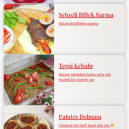
Sebzeli Biftek Sarma
Sebze ile bifteğin uyumu
Tepsi Kebabı
Akşam yemeğine kolay ama çok
lezzetli bir önerim var
Patates Dolması
Patatesli her tarif güzel olur mu