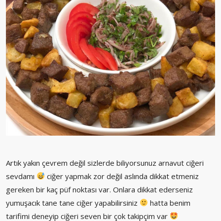
Artık yakın çevrem değil sizlerde biliyorsunuz arnavut ciğeri
sevdamı
ciğer yapmak zor değil aslında dikkat etmeniz
gereken bir kaç püf noktası var. Onlara dikkat ederseniz
yumuşacık tane tane ciğer yapabilirsiniz
hatta benim
tarifimi deneyip ciğeri seven bir çok takipçim var