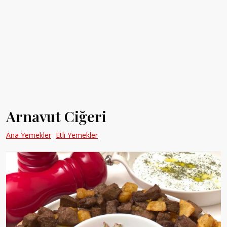
Arnavut Ciğeri
Ana Yemekler
Etli Yemekler