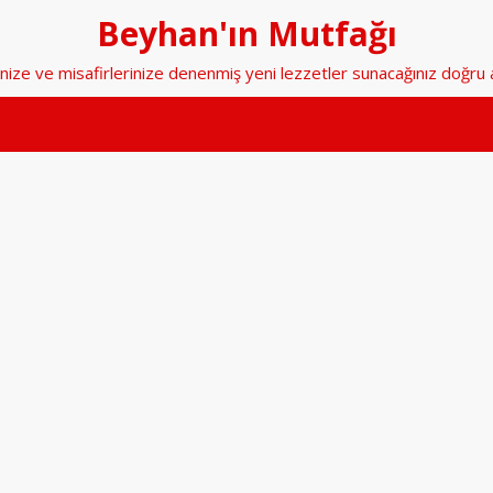
Beyhan'ın Mutfağı
nize ve misafirlerinize denenmiş yeni lezzetler sunacağınız doğru 