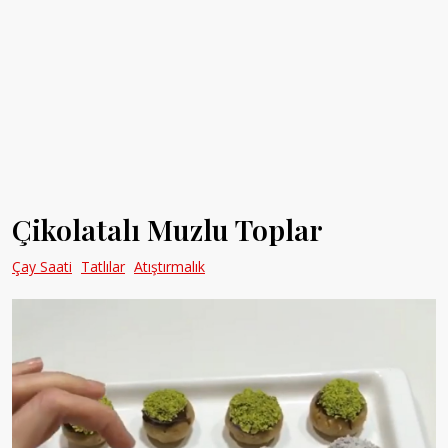
Çikolatalı Muzlu Toplar
Çay Saati
Tatlılar
Atıştırmalık