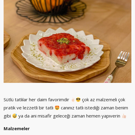
Sütlü tatlılar her daim favorimdir
çok az malzemeli çok
pratik ve lezzetli bir tatlı
canınız tatlı istediği zaman benim
gibi
ya da ani misafir geleceği zaman hemen yapıverin
Malzemeler