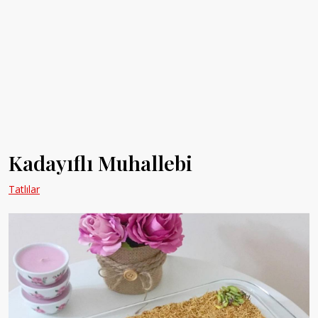
Kadayıflı Muhallebi
Tatlılar