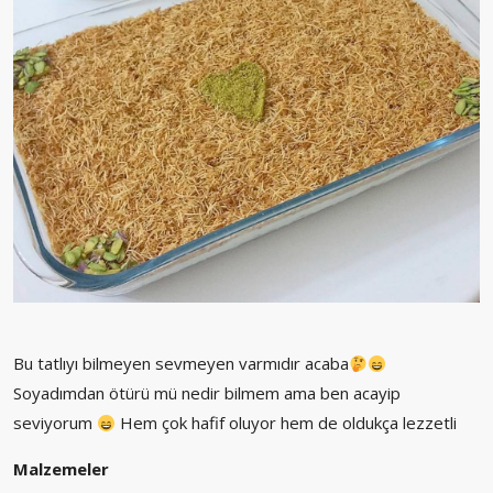
Bu tatlıyı bilmeyen sevmeyen varmıdır acaba
Soyadımdan ötürü mü nedir bilmem ama ben acayip
seviyorum
Hem çok hafif oluyor hem de oldukça lezzetli
Malzemeler